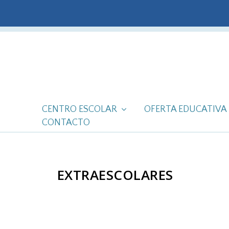
CENTRO ESCOLAR
OFERTA EDUCATIVA
CONTACTO
EXTRAESCOLARES