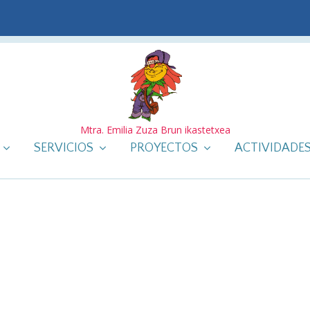
Mtra. Emilia Zuza Brun ikastetxea
SERVICIOS
PROYECTOS
ACTIVIDADE