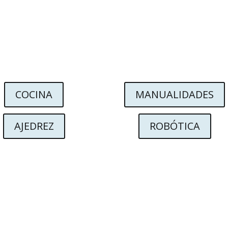
COCINA
MANUALIDADES
AJEDREZ
ROBÓTICA