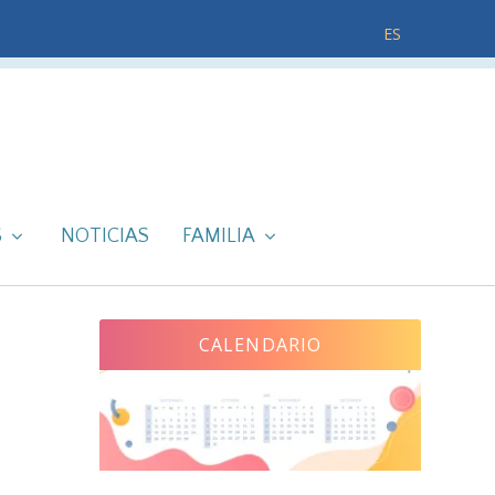
ES
S
NOTICIAS
FAMILIA
CALENDARIO