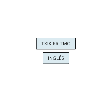
TXIKIRRITMO
INGLÉS