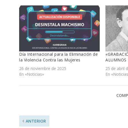
Día Internacional para la Eliminación de
«GRABACI
la Violencia Contra las Mujeres
ALUMNOS 
26 de noviembre de 2025
25 de abril 
En «Noticias»
En «Noticia
COMP
ANTERIOR