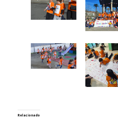
Relacionado