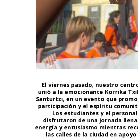
El viernes pasado, nuestro centr
unió a la emocionante Korrika Txi
Santurtzi, en un evento que promo
participación y el espíritu comunit
Los estudiantes y el personal
disfrutaron de una jornada llena
energía y entusiasmo mientras rec
las calles de la ciudad en apoyo 