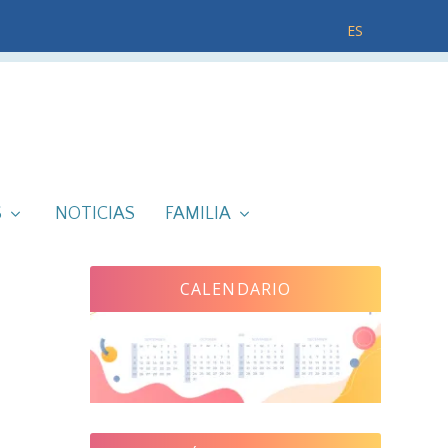
ES
S
NOTICIAS
FAMILIA
CALENDARIO