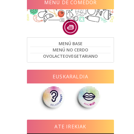
MENÚ DE COMEDOR
MENÚ BASE
MENÚ NO CERDO
OVOLACTEOVEGETARIANO
EUSKARALDIA
ATE IREKIAK