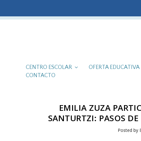
CENTRO ESCOLAR
OFERTA EDUCATIVA
CONTACTO
EMILIA ZUZA PARTIC
SANTURTZI: PASOS DE
Posted by