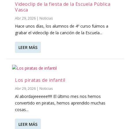
Videoclip de la fiesta de la Escuela Pública
Vasca
Abr 29, 2026
|
Noticias
Hace unos días, los alumnos de 4º curso fuimos a
grabar el videoclip de la canción de la Escuela...
LEER MÁS
Los piratas de infantil
Abr 29, 2026
|
Noticias
Al abordajeeeeee!!!!! El último mes nos hemos
convertido en piratas, hemos aprendido muchas
cosas...
LEER MÁS