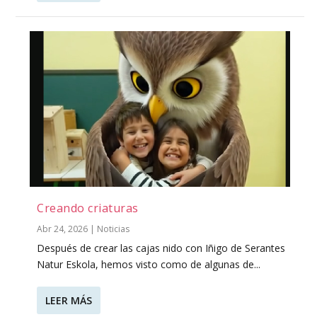
Creando criaturas
Abr 24, 2026
|
Noticias
Después de crear las cajas nido con Iñigo de Serantes
Natur Eskola, hemos visto como de algunas de...
LEER MÁS