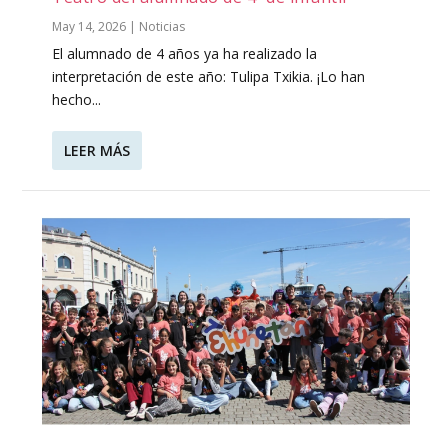
May 14, 2026
|
Noticias
El alumnado de 4 años ya ha realizado la
interpretación de este año: Tulipa Txikia. ¡Lo han
hecho...
LEER MÁS