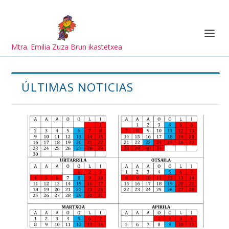
Mtra. Emilia Zuza Brun ikastetxea
ÚLTIMAS NOTICIAS