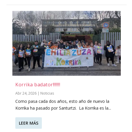
Korrika badator!!!!!!!
Abr 24, 2026
|
Noticias
Como pasa cada dos años, esto año de nuevo la
Korrika ha pasado por Santurtzi. La Korrika es la...
LEER MÁS