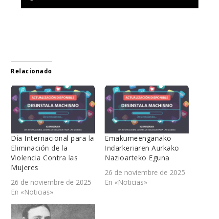
Relacionado
Día Internacional para la
Emakumeenganako
Eliminación de la
Indarkeriaren Aurkako
Violencia Contra las
Nazioarteko Eguna
Mujeres
26 de noviembre de 2025
26 de noviembre de 2025
En «Noticias»
En «Noticias»