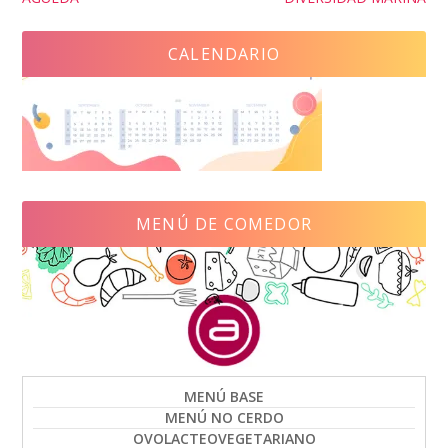
CALENDARIO
MENÚ DE COMEDOR
MENÚ BASE
MENÚ NO CERDO
OVOLACTEOVEGETARIANO