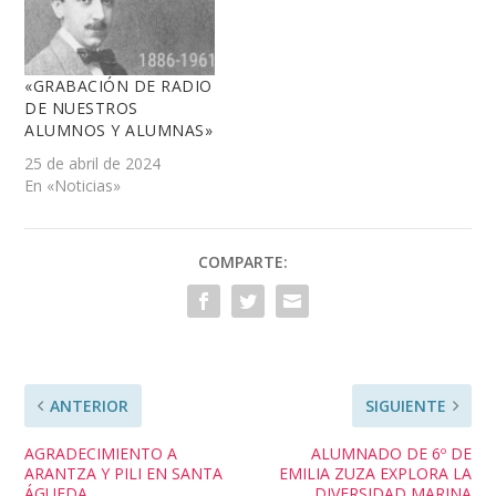
«GRABACIÓN DE RADIO
DE NUESTROS
ALUMNOS Y ALUMNAS»
25 de abril de 2024
En «Noticias»
COMPARTE:
ANTERIOR
SIGUIENTE
AGRADECIMIENTO A
ALUMNADO DE 6º DE
ARANTZA Y PILI EN SANTA
EMILIA ZUZA EXPLORA LA
ÁGUEDA
DIVERSIDAD MARINA