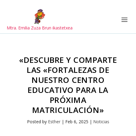
Mtra. Emilia Zuza Brun ikastetxea
«DESCUBRE Y COMPARTE
LAS «FORTALEZAS DE
NUESTRO CENTRO
EDUCATIVO PARA LA
PRÓXIMA
MATRICULACIÓN»
Posted by
Esther
|
Feb 6, 2025
|
Noticias