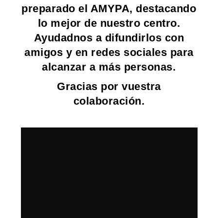
preparado el AMYPA, destacando
lo mejor de nuestro centro.
Ayudadnos a difundirlos con
amigos y en redes sociales para
alcanzar a más personas.
Gracias por vuestra
colaboración.