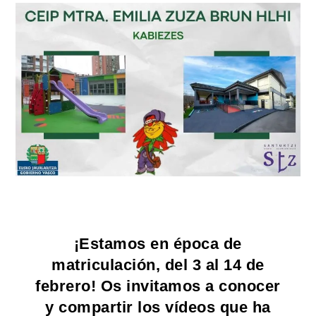
¡Estamos en época de
matriculación, del 3 al 14 de
febrero! Os invitamos a conocer
y compartir los vídeos que ha