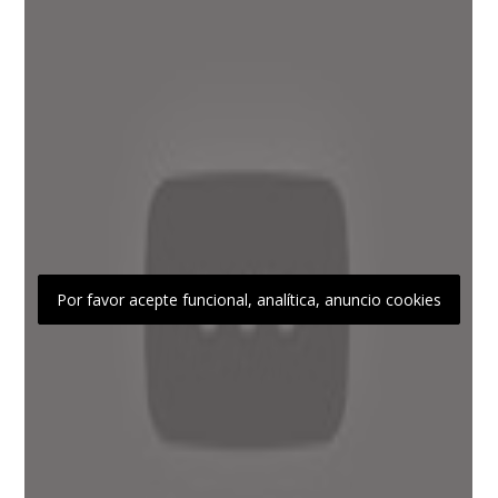
Por favor acepte funcional, analítica, anuncio cookies