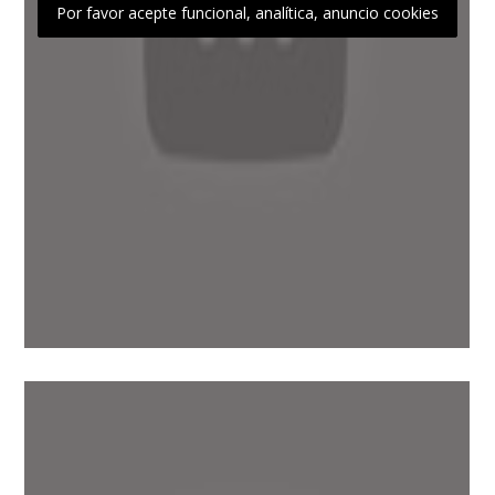
Por favor acepte funcional, analítica, anuncio cookies