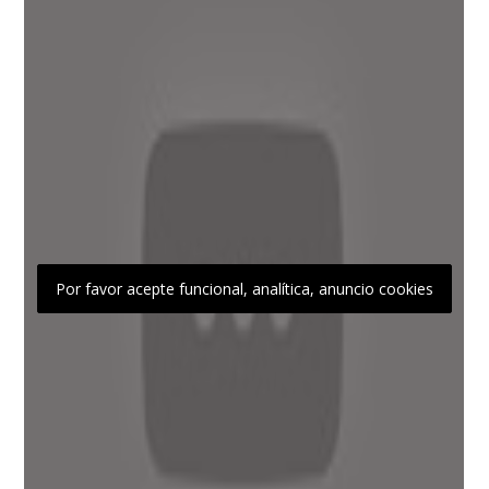
Por favor acepte funcional, analítica, anuncio cookies