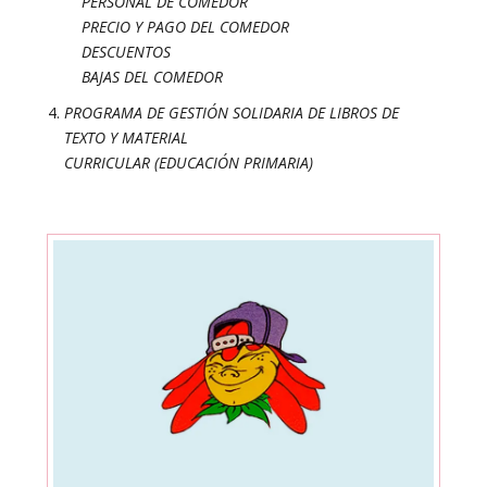
PERSONAL DE COMEDOR
PRECIO Y PAGO DEL COMEDOR
DESCUENTOS
BAJAS DEL COMEDOR
PROGRAMA DE GESTIÓN SOLIDARIA DE LIBROS DE
TEXTO Y MATERIAL
CURRICULAR (EDUCACIÓN PRIMARIA)