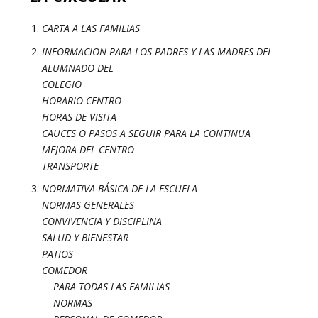
CARTA A LAS FAMILIAS
INFORMACION PARA LOS PADRES Y LAS MADRES DEL
ALUMNADO DEL
COLEGIO
HORARIO CENTRO
HORAS DE VISITA
CAUCES O PASOS A SEGUIR PARA LA CONTINUA
MEJORA DEL CENTRO
TRANSPORTE
NORMATIVA BÁSICA DE LA ESCUELA
NORMAS GENERALES
CONVIVENCIA Y DISCIPLINA
SALUD Y BIENESTAR
PATIOS
COMEDOR
PARA TODAS LAS FAMILIAS
NORMAS