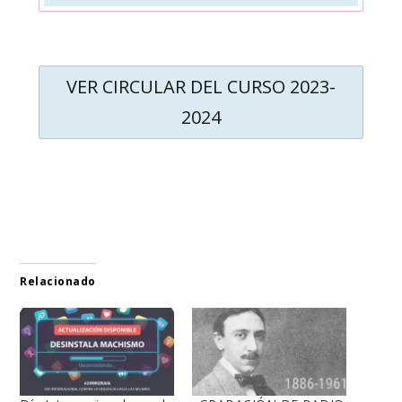
VER CIRCULAR DEL CURSO 2023-
2024
Relacionado