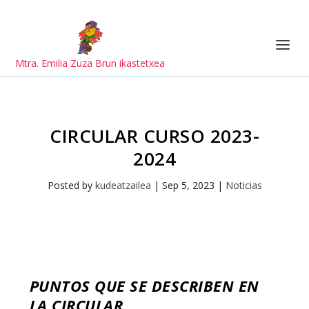
Mtra. Emilia Zuza Brun ikastetxea
CIRCULAR CURSO 2023-
2024
Posted by
kudeatzailea
|
Sep 5, 2023
|
Noticias
PUNTOS QUE SE DESCRIBEN EN
LA CIRCULAR