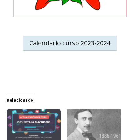
Calendario curso 2023-2024
Relacionado