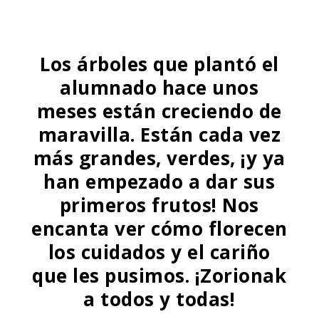
Los árboles que plantó el
alumnado hace unos
meses están creciendo de
maravilla. Están cada vez
más grandes, verdes, ¡y ya
han empezado a dar sus
primeros frutos! Nos
encanta ver cómo florecen
los cuidados y el cariño
que les pusimos. ¡Zorionak
a todos y todas!