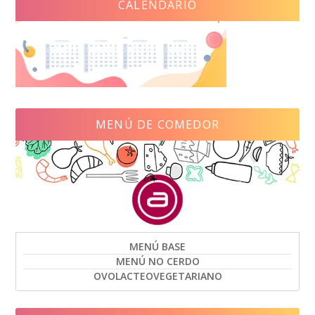
CALENDARIO
MENÚ DE COMEDOR
MENÚ BASE
MENÚ NO CERDO
OVOLACTEOVEGETARIANO