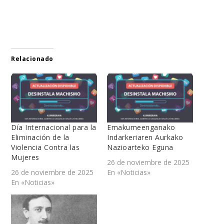
Relacionado
Día Internacional para la
Emakumeenganako
Eliminación de la
Indarkeriaren Aurkako
Violencia Contra las
Nazioarteko Eguna
Mujeres
26 de noviembre de 2025
26 de noviembre de 2025
En «Noticias»
En «Noticias»