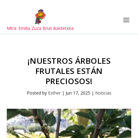
Mtra. Emilia Zuza Brun ikastetxea
¡NUESTROS ÁRBOLES
FRUTALES ESTÁN
PRECIOSOS!
Posted by
Esther
|
Jun 17, 2025
|
Noticias