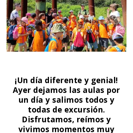
¡Un día diferente y genial!
Ayer dejamos las aulas por
un día y salimos todos y
todas de excursión.
Disfrutamos, reímos y
vivimos momentos muy