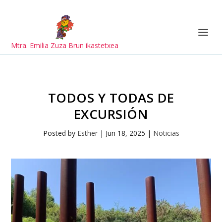
Mtra. Emilia Zuza Brun ikastetxea
TODOS Y TODAS DE
EXCURSIÓN
Posted by
Esther
|
Jun 18, 2025
|
Noticias