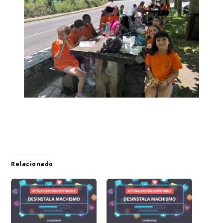
Relacionado