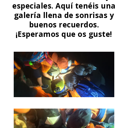
especiales. Aquí tenéis una
galería llena de sonrisas y
buenos recuerdos.
¡Esperamos que os guste!