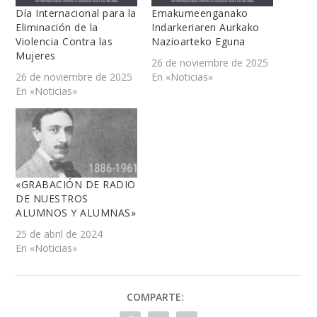
Día Internacional para la
Emakumeenganako
Eliminación de la
Indarkeriaren Aurkako
Violencia Contra las
Nazioarteko Eguna
Mujeres
26 de noviembre de 2025
26 de noviembre de 2025
En «Noticias»
En «Noticias»
«GRABACIÓN DE RADIO
DE NUESTROS
ALUMNOS Y ALUMNAS»
25 de abril de 2024
En «Noticias»
COMPARTE: