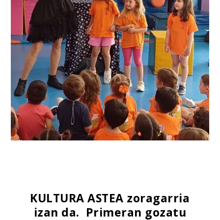
KULTURA ASTEA zoragarria
izan da. Primeran gozatu