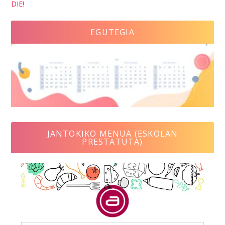
DIE!
EGUTEGIA
JANTOKIKO MENUA (ESKOLAN
PRESTATUTA)